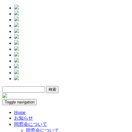
Toggle navigation
Home
お知らせ
同窓会について
同窓会について